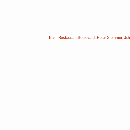
Bar - Restaurant Boulevard, Peter Slemmer, Jul