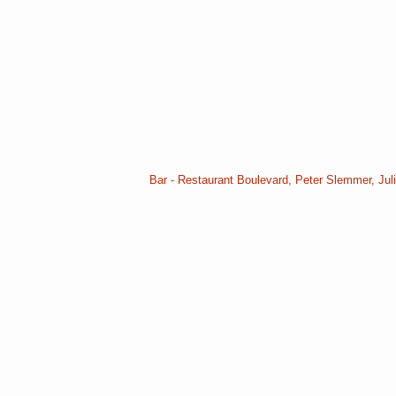
Bar - Restaurant Boulevard, Peter Slemmer, Jul